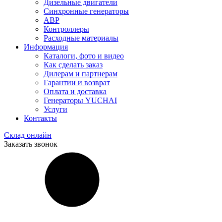
Дизельные двигатели
Синхронные генераторы
АВР
Контроллеры
Расходные материалы
Информация
Каталоги, фото и видео
Как сделать заказ
Дилерам и партнерам
Гарантии и возврат
Оплата и доставка
Генераторы YUCHAI
Услуги
Контакты
Склад онлайн
Заказать звонок