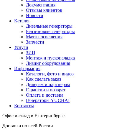
Документация
Отзывы клиентов
Новости
Каталог
Дизельные генераторы
Бензиновые генераторы
Мачты освещения
Запчасти
Услуги
ЗИП
Монтаж и пусконаладка
Лизинг оборудования
Информация
Каталоги, фото и видео
Как сделать заказ
Дилерам и партнерам
Гарантии и возврат
Оплата и доставка
Генераторы YUCHAI
Контакты
Офис и склад в Екатеринбурге
Доставка по всей России