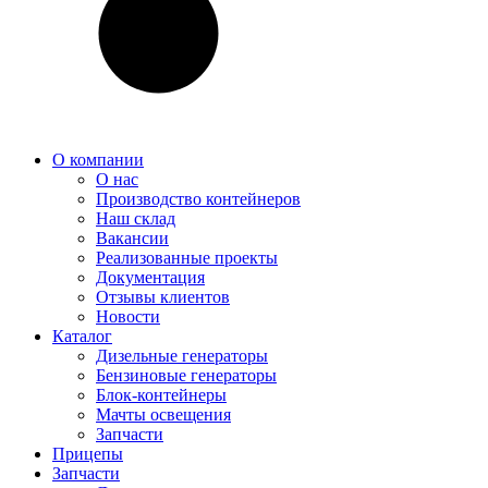
О компании
О нас
Производство контейнеров
Наш склад
Вакансии
Реализованные проекты
Документация
Отзывы клиентов
Новости
Каталог
Дизельные генераторы
Бензиновые генераторы
Блок-контейнеры
Мачты освещения
Запчасти
Прицепы
Запчасти