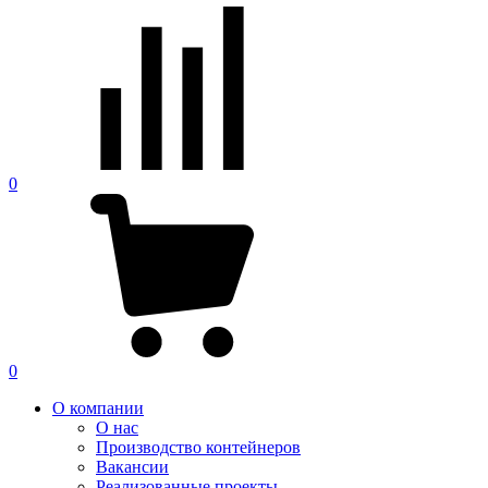
0
0
О компании
О нас
Производство контейнеров
Вакансии
Реализованные проекты