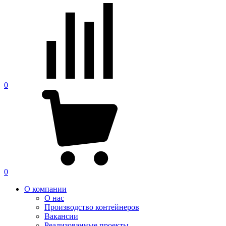
0
0
О компании
О нас
Производство контейнеров
Вакансии
Реализованные проекты