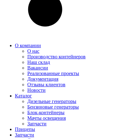
О компании
О нас
Производство контейнеров
Наш склад
Вакансии
Реализованные проекты
Документация
Отзывы клиентов
Новости
Каталог
Дизельные генераторы
Бензиновые генераторы
Блок-контейнеры
Мачты освещения
Запчасти
Прицепы
Запчасти