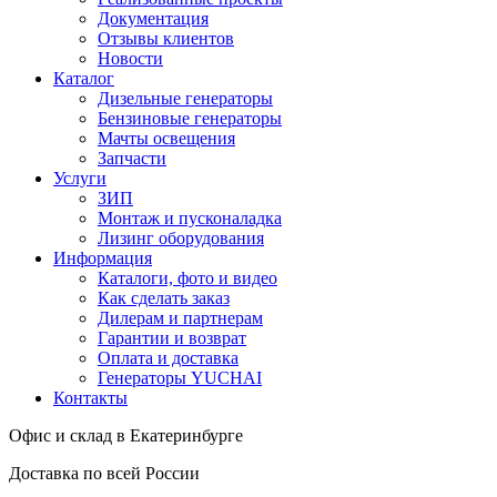
Документация
Отзывы клиентов
Новости
Каталог
Дизельные генераторы
Бензиновые генераторы
Мачты освещения
Запчасти
Услуги
ЗИП
Монтаж и пусконаладка
Лизинг оборудования
Информация
Каталоги, фото и видео
Как сделать заказ
Дилерам и партнерам
Гарантии и возврат
Оплата и доставка
Генераторы YUCHAI
Контакты
Офис и склад в Екатеринбурге
Доставка по всей России