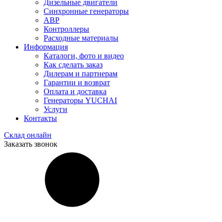
Дизельные двигатели
Синхронные генераторы
АВР
Контроллеры
Расходные материалы
Информация
Каталоги, фото и видео
Как сделать заказ
Дилерам и партнерам
Гарантии и возврат
Оплата и доставка
Генераторы YUCHAI
Услуги
Контакты
Склад онлайн
Заказать звонок