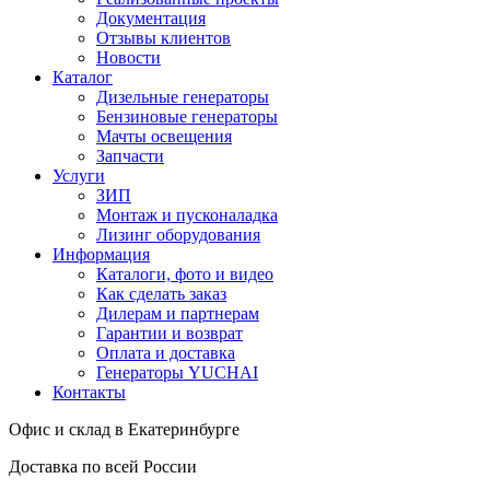
Документация
Отзывы клиентов
Новости
Каталог
Дизельные генераторы
Бензиновые генераторы
Мачты освещения
Запчасти
Услуги
ЗИП
Монтаж и пусконаладка
Лизинг оборудования
Информация
Каталоги, фото и видео
Как сделать заказ
Дилерам и партнерам
Гарантии и возврат
Оплата и доставка
Генераторы YUCHAI
Контакты
Офис и склад в Екатеринбурге
Доставка по всей России