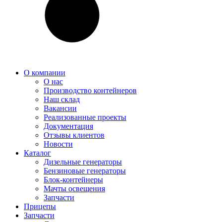
О компании
О нас
Производство контейнеров
Наш склад
Вакансии
Реализованные проекты
Документация
Отзывы клиентов
Новости
Каталог
Дизельные генераторы
Бензиновые генераторы
Блок-контейнеры
Мачты освещения
Запчасти
Прицепы
Запчасти