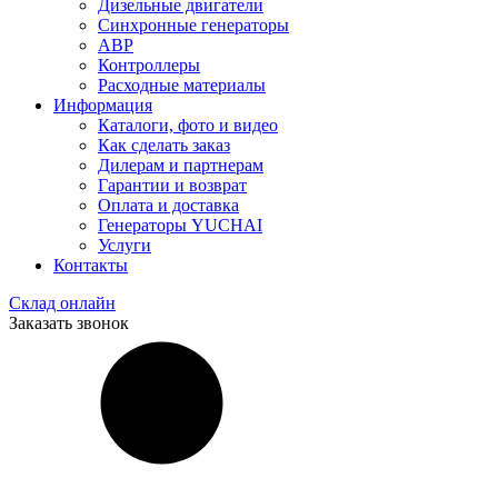
Дизельные двигатели
Синхронные генераторы
АВР
Контроллеры
Расходные материалы
Информация
Каталоги, фото и видео
Как сделать заказ
Дилерам и партнерам
Гарантии и возврат
Оплата и доставка
Генераторы YUCHAI
Услуги
Контакты
Склад онлайн
Заказать звонок