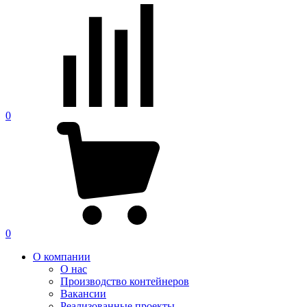
0
0
О компании
О нас
Производство контейнеров
Вакансии
Реализованные проекты