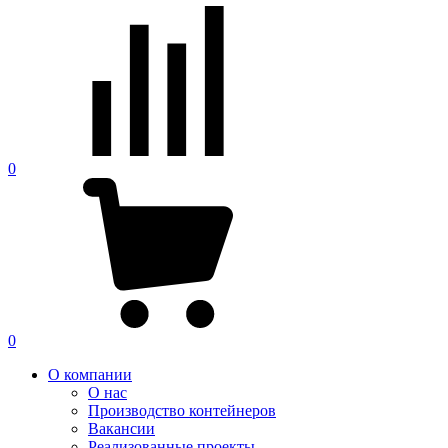
0
0
О компании
О нас
Производство контейнеров
Вакансии
Реализованные проекты