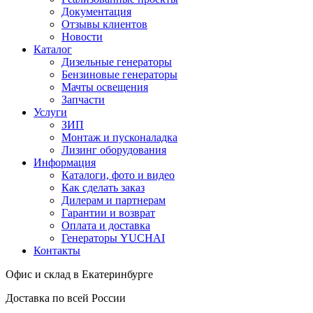
Документация
Отзывы клиентов
Новости
Каталог
Дизельные генераторы
Бензиновые генераторы
Мачты освещения
Запчасти
Услуги
ЗИП
Монтаж и пусконаладка
Лизинг оборудования
Информация
Каталоги, фото и видео
Как сделать заказ
Дилерам и партнерам
Гарантии и возврат
Оплата и доставка
Генераторы YUCHAI
Контакты
Офис и склад в Екатеринбурге
Доставка по всей России