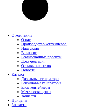
О компании
О нас
Производство контейнеров
Наш склад
Вакансии
Реализованные проекты
Документация
Отзывы клиентов
Новости
Каталог
Дизельные генераторы
Бензиновые генераторы
Блок-контейнеры
Мачты освещения
Запчасти
Прицепы
Запчасти