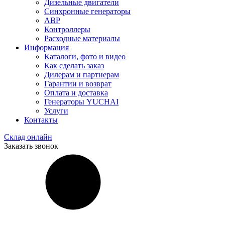
Дизельные двигатели
Синхронные генераторы
АВР
Контроллеры
Расходные материалы
Информация
Каталоги, фото и видео
Как сделать заказ
Дилерам и партнерам
Гарантии и возврат
Оплата и доставка
Генераторы YUCHAI
Услуги
Контакты
Склад онлайн
Заказать звонок