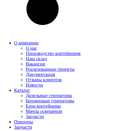
О компании
О нас
Производство контейнеров
Наш склад
Вакансии
Реализованные проекты
Документация
Отзывы клиентов
Новости
Каталог
Дизельные генераторы
Бензиновые генераторы
Блок-контейнеры
Мачты освещения
Запчасти
Прицепы
Запчасти