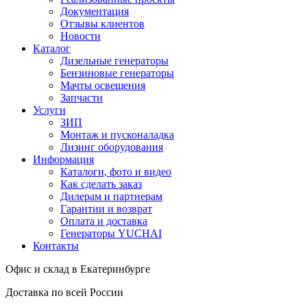
Документация
Отзывы клиентов
Новости
Каталог
Дизельные генераторы
Бензиновые генераторы
Мачты освещения
Запчасти
Услуги
ЗИП
Монтаж и пусконаладка
Лизинг оборудования
Информация
Каталоги, фото и видео
Как сделать заказ
Дилерам и партнерам
Гарантии и возврат
Оплата и доставка
Генераторы YUCHAI
Контакты
Офис и склад в Екатеринбурге
Доставка по всей России