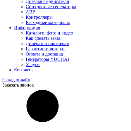
Дизельные двигатели
Синхронные генераторы
АВР
Контроллеры
Расходные материалы
Информация
Каталоги, фото и видео
Как сделать заказ
Дилерам и партнерам
Гарантии и возврат
Оплата и доставка
Генераторы YUCHAI
Услуги
Контакты
Склад онлайн
Заказать звонок