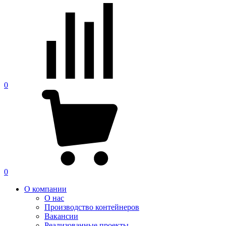
0
0
О компании
О нас
Производство контейнеров
Вакансии
Реализованные проекты