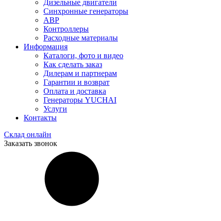
Дизельные двигатели
Синхронные генераторы
АВР
Контроллеры
Расходные материалы
Информация
Каталоги, фото и видео
Как сделать заказ
Дилерам и партнерам
Гарантии и возврат
Оплата и доставка
Генераторы YUCHAI
Услуги
Контакты
Склад онлайн
Заказать звонок