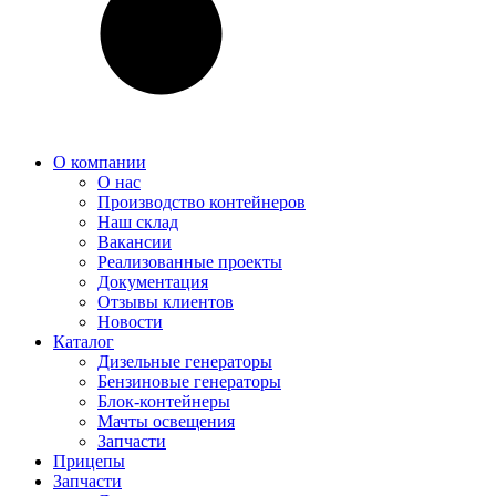
О компании
О нас
Производство контейнеров
Наш склад
Вакансии
Реализованные проекты
Документация
Отзывы клиентов
Новости
Каталог
Дизельные генераторы
Бензиновые генераторы
Блок-контейнеры
Мачты освещения
Запчасти
Прицепы
Запчасти