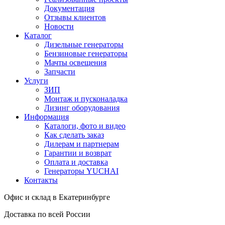
Документация
Отзывы клиентов
Новости
Каталог
Дизельные генераторы
Бензиновые генераторы
Мачты освещения
Запчасти
Услуги
ЗИП
Монтаж и пусконаладка
Лизинг оборудования
Информация
Каталоги, фото и видео
Как сделать заказ
Дилерам и партнерам
Гарантии и возврат
Оплата и доставка
Генераторы YUCHAI
Контакты
Офис и склад в Екатеринбурге
Доставка по всей России