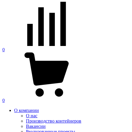
0
0
О компании
О нас
Производство контейнеров
Вакансии
Реализованные проекты