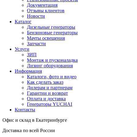
Документация
Отзывы клиентов
Новости
Каталог
Дизельные генераторы
Бензиновые генераторы
Мачты освещения
Запчасти
Услуги
ЗИП
Монтаж и пусконаладка
Лизинг оборудования
Информация
Каталоги, фото и видео
Как сделать заказ
Дилерам и партнерам
Гарантии и возврат
Оплата и доставка
Генераторы YUCHAI
Контакты
Офис и склад в Екатеринбурге
Доставка по всей России