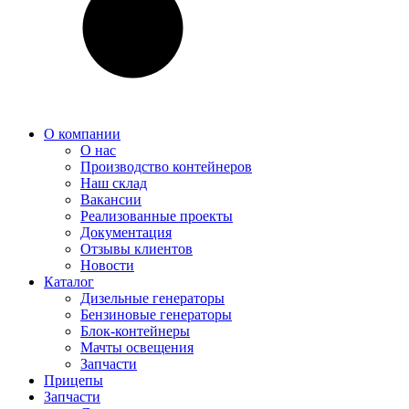
О компании
О нас
Производство контейнеров
Наш склад
Вакансии
Реализованные проекты
Документация
Отзывы клиентов
Новости
Каталог
Дизельные генераторы
Бензиновые генераторы
Блок-контейнеры
Мачты освещения
Запчасти
Прицепы
Запчасти