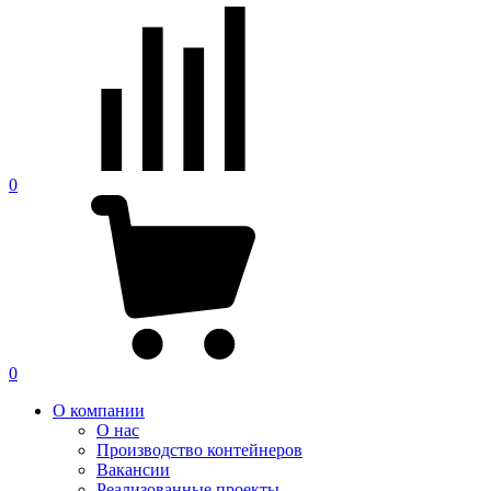
0
0
О компании
О нас
Производство контейнеров
Вакансии
Реализованные проекты