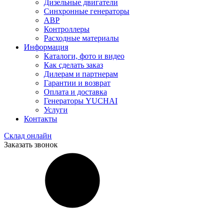
Дизельные двигатели
Синхронные генераторы
АВР
Контроллеры
Расходные материалы
Информация
Каталоги, фото и видео
Как сделать заказ
Дилерам и партнерам
Гарантии и возврат
Оплата и доставка
Генераторы YUCHAI
Услуги
Контакты
Склад онлайн
Заказать звонок